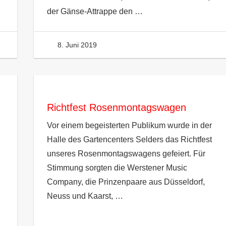
der Gänse-Attrappe den
…
8. Juni 2019
Heinzelm
Richtfest Rosenmontagswagen
Vor einem begeisterten Publikum wurde in der
Halle des Gartencenters Selders das Richtfest
unseres Rosenmontagswagens gefeiert. Für
Stimmung sorgten die Werstener Music
Company, die Prinzenpaare aus Düsseldorf,
Neuss und Kaarst,
…