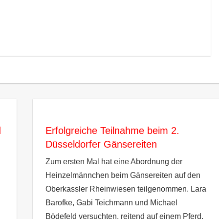
d
Erfolgreiche Teilnahme beim 2.
Düsseldorfer Gänsereiten
Zum ersten Mal hat eine Abordnung der
Heinzelmännchen beim Gänsereiten auf den
Oberkassler Rheinwiesen teilgenommen. Lara
Barofke, Gabi Teichmann und Michael
Bödefeld versuchten, reitend auf einem Pferd,