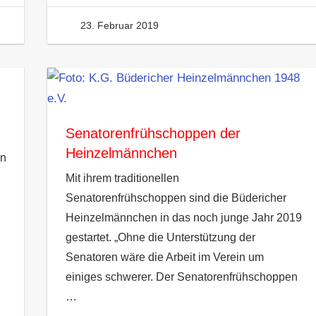
23. Februar 2019
David Burkhardt
Senatorenfrühschoppen der
Heinzelmännchen
on
Mit ihrem traditionellen
Senatorenfrühschoppen sind die Büdericher
Heinzelmännchen in das noch junge Jahr 2019
gestartet. „Ohne die Unterstützung der
Senatoren wäre die Arbeit im Verein um
einiges schwerer. Der Senatorenfrühschoppen
…