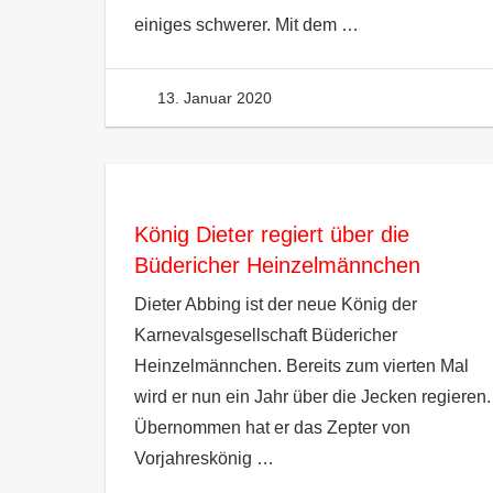
einiges schwerer. Mit dem
…
13. Januar 2020
Heinzelm
König Dieter regiert über die
Büdericher Heinzelmännchen
Dieter Abbing ist der neue König der
Karnevalsgesellschaft Büdericher
Heinzelmännchen. Bereits zum vierten Mal
wird er nun ein Jahr über die Jecken regieren.
Übernommen hat er das Zepter von
Vorjahreskönig
…