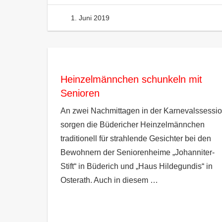
1. Juni 2019
Heinzelm
Heinzelmännchen schunkeln mit
Senioren
An zwei Nachmittagen in der Karnevalssessi
sorgen die Büdericher Heinzelmännchen
traditionell für strahlende Gesichter bei den
Bewohnern der Seniorenheime „Johanniter-
Stift“ in Büderich und „Haus Hildegundis“ in
Osterath. Auch in diesem
…