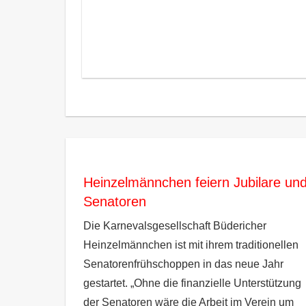
Heinzelmännchen feiern Jubilare un
Senatoren
Die Karnevalsgesellschaft Büdericher
Heinzelmännchen ist mit ihrem traditionellen
Senatorenfrühschoppen in das neue Jahr
gestartet. „Ohne die finanzielle Unterstützung
der Senatoren wäre die Arbeit im Verein um