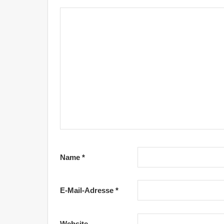
Name
*
E-Mail-Adresse
*
Website