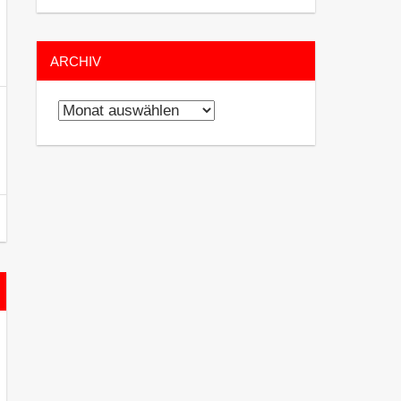
ARCHIV
Archiv