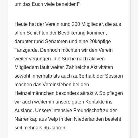
um das Euch viele beneiden!”
Heute hat der Verein rund 200 Mitglieder, die aus
allen Schichten der Bevölkerung kommen,
darunter rund Senatoren und eine 20köpfige
Tanzgarde. Dennoch möchten wir den Verein
weiter verjüngen- die Suche nach aktiven
Mitgliedern läuft weiter. Zahlreiche Aktivitäten
sowohl innerhalb als auch außerhalb der Session
machen das Vereinsleben bei den
Heinzelmännchen besonders attraktiv. So pflegen
wir auch weiterhin unsere guten Kontakte ins
Ausland. Unsere intensive Freundschaft zu der
Narrenkap aus Velp in den Niederlanden besteht
seit mehr als 66 Jahren.