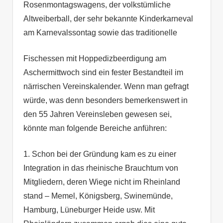
Rosenmontagswagens, der volkstümliche
Altweiberball, der sehr bekannte Kinderkarneval
am Karnevalssontag sowie das traditionelle
Fischessen mit Hoppedizbeerdigung am
Aschermittwoch sind ein fester Bestandteil im
närrischen Vereinskalender. Wenn man gefragt
würde, was denn besonders bemerkenswert in
den 55 Jahren Vereinsleben gewesen sei,
könnte man folgende Bereiche anführen:
1. Schon bei der Gründung kam es zu einer
Integration in das rheinische Brauchtum von
Mitgliedern, deren Wiege nicht im Rheinland
stand – Memel, Königsberg, Swinemünde,
Hamburg, Lüneburger Heide usw. Mit