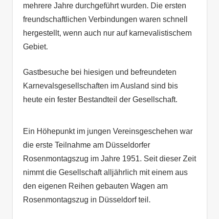
mehrere Jahre durchgeführt wurden. Die ersten
freundschaftlichen Verbindungen waren schnell
hergestellt, wenn auch nur auf karnevalistischem
Gebiet.
Gastbesuche bei hiesigen und befreundeten
Karnevalsgesellschaften im Ausland sind bis
heute ein fester Bestandteil der Gesellschaft.
Ein Höhepunkt im jungen Vereinsgeschehen war
die erste Teilnahme am Düsseldorfer
Rosenmontagszug im Jahre 1951. Seit dieser Zeit
nimmt die Gesellschaft alljährlich mit einem aus
den eigenen Reihen gebauten Wagen am
Rosenmontagszug in Düsseldorf teil.