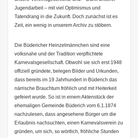
Jugendarbeit – mit viel Optimismus und
Tatendrang in die Zukunft. Doch zunächst ist es
Zeit, ein wenig in unserem Archiv zu stöbern.
Die Büdericher Heinzelmännchen sind eine
volksnahe und der Tradition verpflichtete
Karnevalsgesellschaft. Obwohl sie sich erst 1948
offiziell gründete, belegen Bilder und Urkunden,
dass bereits im 19 Jahrhundert in Büderich das
närrische Brauchtum fröhlich und mit Heiterkeit
gefeiert wurde. So ist in einem Aktenstück der
ehemaligen Gemeinde Büderich vom 6.1.1874
nachzulesen, dass angesehene Bürger um die
Erlaubnis nachsuchten, einen Karnevalsverein zu
gründen, um sich, so wörtlich, fröhliche Stunden