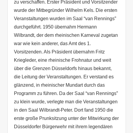
zu verschaffen. Erster Präsident und Vorsitzender
wurde der Mitbegründer Wilhelm Kels. Die ersten
Veranstaltungen wurden im Saal “van Rennings”
durchgeführt. 1950 übernahm Hermann
Wilbrandt, der dem rheinischen Karneval zugetan
war wie kein anderer, das Amt des 1.
Vorsitzenden. Als Präsident übernahm Fritz
Kriegleder, eine rheinische Frohnatur und weit
über die Grenzen Düsseldorfs hinaus bekannt,
die Leitung der Veranstaltungen. Er verstand es
glänzend, in rheinischer Mundart durch das
Programm zu führen. Da der Saal “van Rennings”
zu klein wurde, verlegte man die Veranstaltungen
in den Saal Wilbrandt-Peter. Dort fand 1950 die
erste große Prunksitzung unter der Mitwirkung der
Düsseldorfer Bürgerwehr mit ihrem legendären