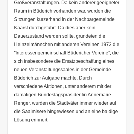
Großveranstaltungen. Da kein anderer geeigneter
Raum in Büderich vorhanden war, wurden die
Sitzungen kurzerhand in der Nachbargemeinde
Kaarst durchgeführt. Da dies aber kein
Dauerzustand werden sollte, gründeten die
Heinzelmännchen mit anderen Vereinen 1972 die
“Interessengemeinschaft Büdericher Vereine”, die
sich insbesondere die Ersatzbeschaffung eines
neuen Veranstaltungssaales in der Gemeinde
Büderich zur Aufgabe machte. Durch
verschiedene Aktionen, unter anderem mit der
damaligen Bundestagspräsidentin Annemarie
Renger, wurden die Stadtväter immer wieder auf
die Saalmisere hingewiesen und an eine baldige
Lösung erinnert.