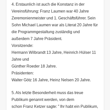
4. Erstaunlich ist auch die Konstanz in der
Vereinsführung: Franz Laumen war 40 Jahre
Zeremonienmeister und 1. Geschäftsführer. Sein
Sohn Michael Laumen war als Literat 20 Jahre für
die Programmgestaltung zuständig und
außerdem 7 Jahre Präsident.
Vorsitzende:
Hermann Wilbrandt 13 Jahre, Heinrich Hülser 11
Jahre und
Günther Roeder 18 Jahre.
Präsidenten:
Walter Götz 16 Jahre, Heinz Nelsen 20 Jahre.
5. Als letzte Besonderheit muss das treue
Publikum genannt werden, von dem
schon Franz Ketzer sagte: ” Ihr habt ein Publikum,