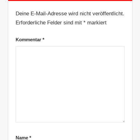
Deine E-Mail-Adresse wird nicht veröffentlicht.
Erforderliche Felder sind mit
*
markiert
Kommentar
*
Name
*