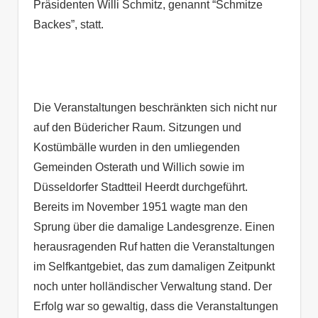
Präsidenten Willi Schmitz, genannt “Schmitze
Backes”, statt.
Die Veranstaltungen beschränkten sich nicht nur
auf den Büdericher Raum. Sitzungen und
Kostümbälle wurden in den umliegenden
Gemeinden Osterath und Willich sowie im
Düsseldorfer Stadtteil Heerdt durchgeführt.
Bereits im November 1951 wagte man den
Sprung über die damalige Landesgrenze. Einen
herausragenden Ruf hatten die Veranstaltungen
im Selfkantgebiet, das zum damaligen Zeitpunkt
noch unter holländischer Verwaltung stand. Der
Erfolg war so gewaltig, dass die Veranstaltungen