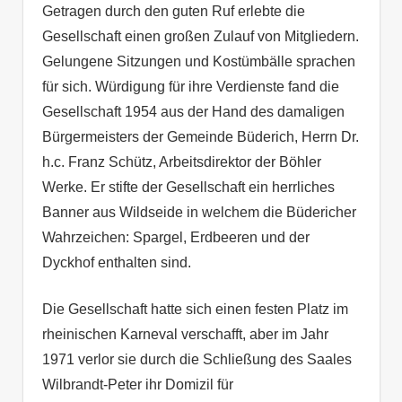
Getragen durch den guten Ruf erlebte die
Gesellschaft einen großen Zulauf von Mitgliedern.
Gelungene Sitzungen und Kostümbälle sprachen
für sich. Würdigung für ihre Verdienste fand die
Gesellschaft 1954 aus der Hand des damaligen
Bürgermeisters der Gemeinde Büderich, Herrn Dr.
h.c. Franz Schütz, Arbeitsdirektor der Böhler
Werke. Er stifte der Gesellschaft ein herrliches
Banner aus Wildseide in welchem die Büdericher
Wahrzeichen: Spargel, Erdbeeren und der
Dyckhof enthalten sind.
Die Gesellschaft hatte sich einen festen Platz im
rheinischen Karneval verschafft, aber im Jahr
1971 verlor sie durch die Schließung des Saales
Wilbrandt-Peter ihr Domizil für