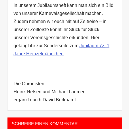
In unserem Jubiläumsheft kann man sich ein Bild
von unserer Karnevalsgesellschaft machen.
Zudem nehmen wir euch mit auf Zeitreise – in
unserer Zeitleiste könnt ihr Stück für Stück
unserer Vereinsgeschichte erkunden. Hier
gelangt ihr zur Sonderseite zum
Jubiläum 7×11
Jahre Heinzelmännchen
.
Die Chronisten
Heinz Nelsen und Michael Laumen
ergänzt durch David Burkhardt
SCHREIBE EINEN KOMMENTAR