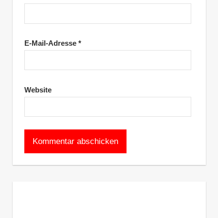
E-Mail-Adresse
*
Website