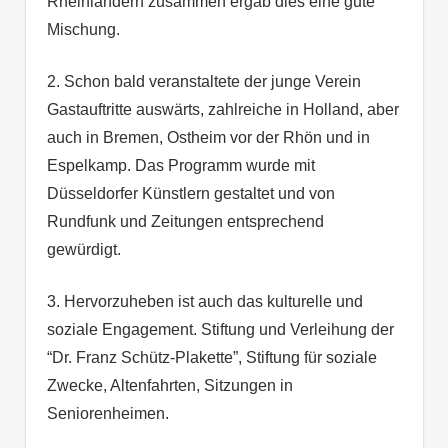
Rheinländern zusammen ergab dies eine gute
Mischung.
2. Schon bald veranstaltete der junge Verein
Gastauftritte auswärts, zahlreiche in Holland, aber
auch in Bremen, Ostheim vor der Rhön und in
Espelkamp. Das Programm wurde mit
Düsseldorfer Künstlern gestaltet und von
Rundfunk und Zeitungen entsprechend
gewürdigt.
3. Hervorzuheben ist auch das kulturelle und
soziale Engagement. Stiftung und Verleihung der
“Dr. Franz Schütz-Plakette”, Stiftung für soziale
Zwecke, Altenfahrten, Sitzungen in
Seniorenheimen.