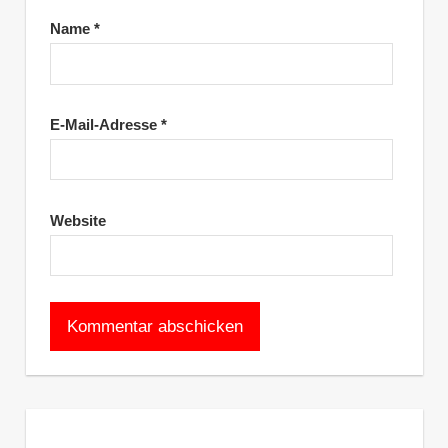
Name
*
E-Mail-Adresse
*
Website