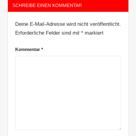
SCHREIBE EINEN KOMMENTAR
Deine E-Mail-Adresse wird nicht veröffentlicht.
Erforderliche Felder sind mit
*
markiert
Kommentar
*