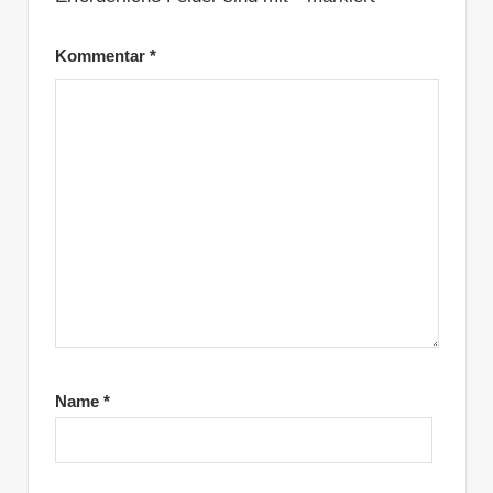
Kommentar
*
Name
*