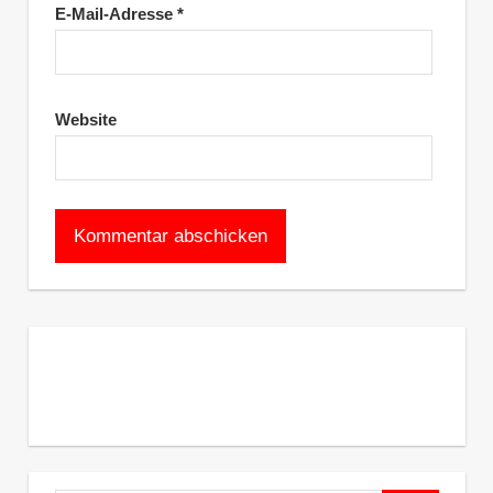
E-Mail-Adresse
*
Website