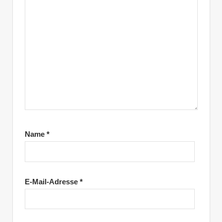
Name
*
E-Mail-Adresse
*