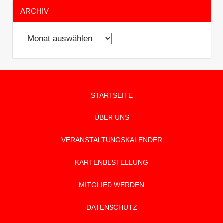
ARCHIV
Archiv
STARTSEITE
ÜBER UNS
VERANSTALTUNGSKALENDER
KARTENBESTELLUNG
MITGLIED WERDEN
DATENSCHUTZ