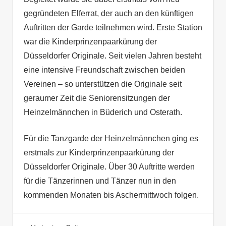
gegründeten Elferrat, der auch an den künftigen
Auftritten der Garde teilnehmen wird. Erste Station
war die Kinderprinzenpaarkürung der
Düsseldorfer Originale. Seit vielen Jahren besteht
eine intensive Freundschaft zwischen beiden
Vereinen – so unterstützen die Originale seit
geraumer Zeit die Seniorensitzungen der
Heinzelmännchen in Büderich und Osterath.
Für die Tanzgarde der Heinzelmännchen ging es
erstmals zur Kinderprinzenpaarkürung der
Düsseldorfer Originale. Über 30 Auftritte werden
für die Tänzerinnen und Tänzer nun in den
kommenden Monaten bis Aschermittwoch folgen.