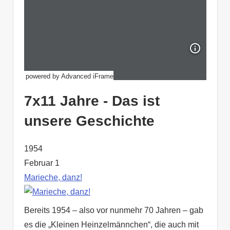
powered by Advanced iFrame
7x11 Jahre - Das ist
unsere Geschichte
1954
Februar 1
Marieche, danz!
Bereits 1954 – also vor nunmehr 70 Jahren – gab
es die „Kleinen Heinzelmännchen“, die auch mit