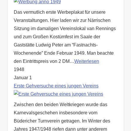
Das vermutlich erste Werbeplakat für unsere
Veranstaltungen. Hier laden wir zur Närrischen
Sitzung im damaligen Vereinslokal van Rennings
und zum Großen Kostümfest im Saale der
Gaststätte Ludwig Peter am “Fastnachts-
Wochenende” Ende Februar 1949. Man beachte
den Eintrittspreis von 2 DM…
Weiterlesen
1948
Januar 1
Erste Gehversuche eines jungen Vereins
Zwischen den beiden Weltkriegen wurde das
Karnevalsgeschehen insbesondere vom
Büdericher Turnverein getragen. Im Winter des
Jahres 1947/1948 riefen dann unter anderem