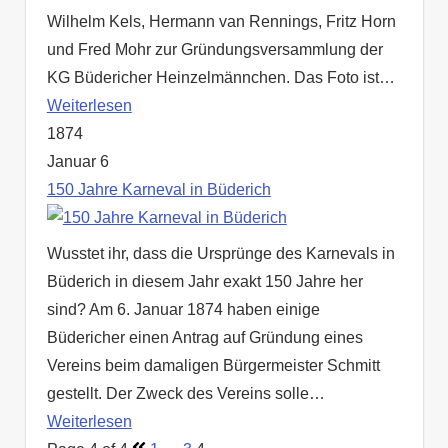
Wilhelm Kels, Hermann van Rennings, Fritz Horn
und Fred Mohr zur Gründungsversammlung der
KG Büdericher Heinzelmännchen. Das Foto ist…
Weiterlesen
1874
Januar 6
150 Jahre Karneval in Büderich
Wusstet ihr, dass die Ursprünge des Karnevals in
Büderich in diesem Jahr exakt 150 Jahre her
sind? Am 6. Januar 1874 haben einige
Büdericher einen Antrag auf Gründung eines
Vereins beim damaligen Bürgermeister Schmitt
gestellt. Der Zweck des Vereins solle…
Weiterlesen