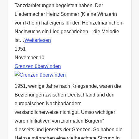
Tanzdarbietungen begeistert haben. Der
Liedermacher Heinz Sommer (Kleine Winzerin
vom Rhein) hat eigens für den Heinzelmännchen-
Nachwuchs ein Lied geschrieben – die Melodie
ist…
Weiterlesen
1951
November 10
Grenzen überwinden
1951, wenige Jahre nach Kriegsende, waren die
Beziehungen zwischen Deutschland und den
europäischen Nachbarländern
verständlicherweise nicht gut. Umso wichtiger
waren Initiativen von „normalen Bürgern“
diesseits und jenseits der Grenzen. So haben die
Heinzelmännchen eine vielbeachtete Sitzung in