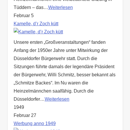
Tüddern – das…
Weiterlesen
Februar 5
Kamelle, d’r Zoch kütt
Unsere ersten „Großveranstaltungen“ fanden
Anfang der 1950er Jahre unter Mitwirkung der
Düsseldorfer Bürgerwehr statt. Durch die
Sitzungen führte damals der legendäre Präsident
der Bürgerwehr, Willi Schmitz, besser bekannt als
„Schmitze Backes“. Im Nu waren die
Heinzelmännchen saalfähig. Durch die
Düsseldorfer…
Weiterlesen
1949
Februar 27
Werbung anno 1949