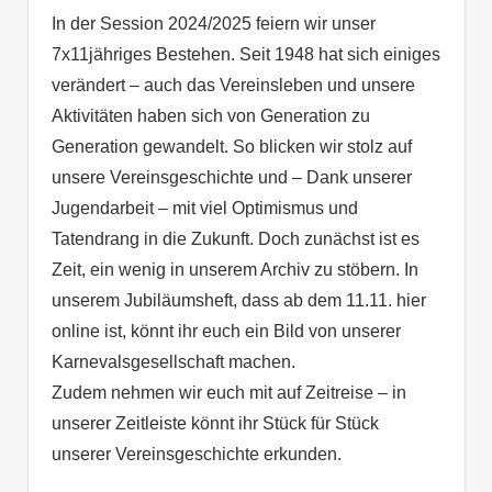
In der Session 2024/2025 feiern wir unser
7x11jähriges Bestehen. Seit 1948 hat sich einiges
verändert – auch das Vereinsleben und unsere
Aktivitäten haben sich von Generation zu
Generation gewandelt. So blicken wir stolz auf
unsere Vereinsgeschichte und – Dank unserer
Jugendarbeit – mit viel Optimismus und
Tatendrang in die Zukunft. Doch zunächst ist es
Zeit, ein wenig in unserem Archiv zu stöbern. In
unserem Jubiläumsheft, dass ab dem 11.11. hier
online ist, könnt ihr euch ein Bild von unserer
Karnevalsgesellschaft machen.
Zudem nehmen wir euch mit auf Zeitreise – in
unserer Zeitleiste könnt ihr Stück für Stück
unserer Vereinsgeschichte erkunden.