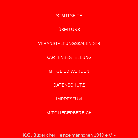
STARTSEITE
ÜBER UNS
VERANSTALTUNGSKALENDER
KARTENBESTELLUNG
MITGLIED WERDEN
DATENSCHUTZ
IMPRESSUM
MITGLIEDERBEREICH
K.G. Büdericher Heinzelmännchen 1948 e.V. -