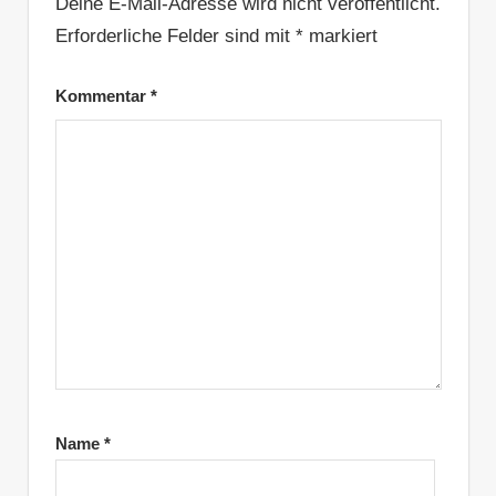
Deine E-Mail-Adresse wird nicht veröffentlicht.
Erforderliche Felder sind mit
*
markiert
Kommentar
*
Name
*