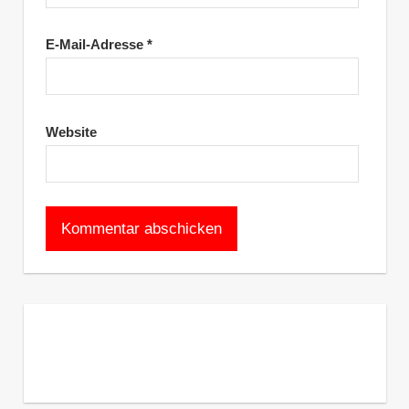
E-Mail-Adresse
*
Website