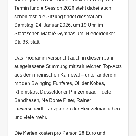
Termin für die Session 2026 steht dabei auch
schon fest: die Sitzung findet diesmal am
Samstag, 24. Januar 2026, um 19 Uhr, im
Städtischen Mataré-Gymnasium, Niederdonker
Str. 36, statt.
Das Programm verspricht auch in diesem Jahr
ausgelassene Stimmung mit zahlreichen Top-Acts
aus dem rheinischen Karneval – unter anderem
mit den Swinging Funfares, Oli der Köbes,
Rheinstars, Düsseldorfer Prinzenpaar, Fidele
Sandhasen, Ne Bonte Pitter, Rainer
Lieverscheidt, Tanzgarden der Heinzelmännchen
und viele mehr.
Die Karten kosten pro Person 28 Euro und