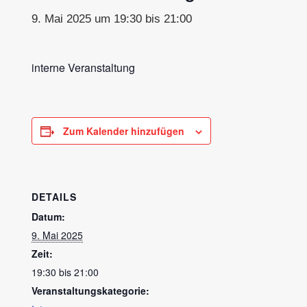
9. Mai 2025 um 19:30
bis
21:00
interne Veranstaltung
Zum Kalender hinzufügen
DETAILS
Datum:
9. Mai 2025
Zeit:
19:30 bis 21:00
Veranstaltungskategorie: