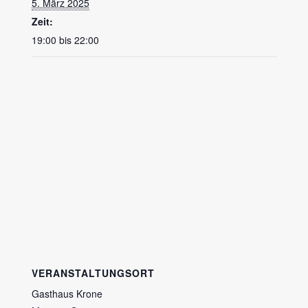
5. März 2025
Zeit:
19:00 bis 22:00
VERANSTALTUNGSORT
Gasthaus Krone