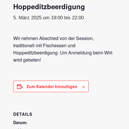
Hoppeditzbeerdigung
5. März 2025 um 19:00
bis
22:00
Wir nehmen Abschied von der Session,
traditionell mit Fischessen und
Hoppeditzbeerdigung. Um Anmeldung beim Wirt
wird gebeten!
Zum Kalender hinzufügen
DETAILS
Datum: