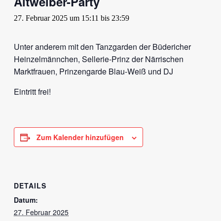
Altweiber-Party
27. Februar 2025 um 15:11
bis
23:59
Unter anderem mit den Tanzgarden der Büdericher
Heinzelmännchen, Sellerie-Prinz der Närrischen
Marktfrauen, Prinzengarde Blau-Weiß und DJ
Eintritt frei!
Zum Kalender hinzufügen
DETAILS
Datum:
27. Februar 2025