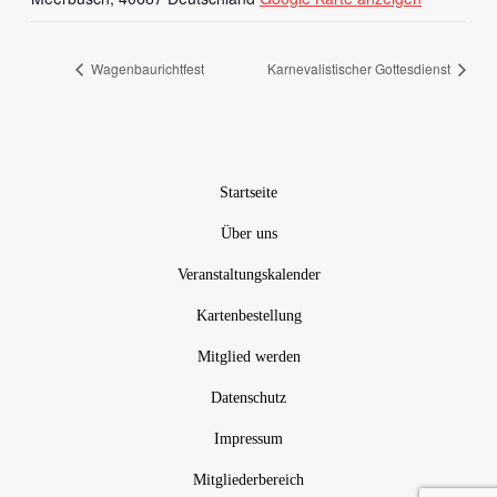
Wagenbaurichtfest
Karnevalistischer Gottesdienst
Startseite
Über uns
Veranstaltungskalender
Kartenbestellung
Mitglied werden
Datenschutz
Impressum
Mitgliederbereich