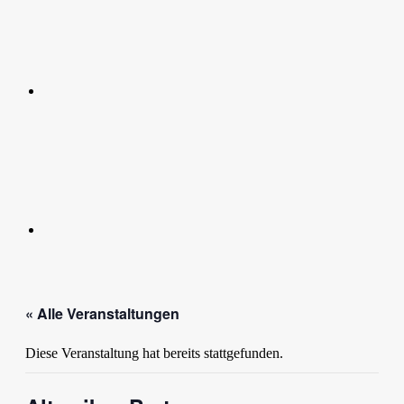
Instagram
« Alle Veranstaltungen
Diese Veranstaltung hat bereits stattgefunden.