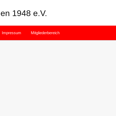
en 1948 e.V.
Facebook
Instagram
Impressum
Mitgliederbereich