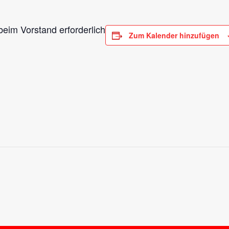
beim Vorstand erforderlich
Zum Kalender hinzufügen