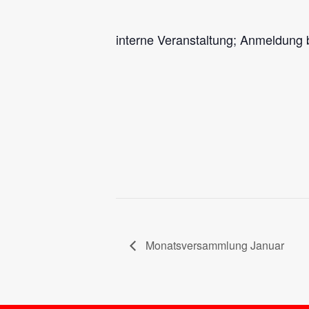
interne Veranstaltung; Anmeldung 
Monatsversammlung Januar