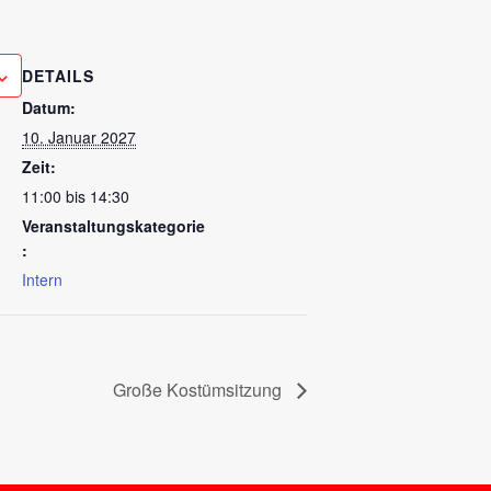
DETAILS
Datum:
10. Januar 2027
Zeit:
11:00 bis 14:30
Veranstaltungskategorie
:
Intern
Große Kostümsitzung